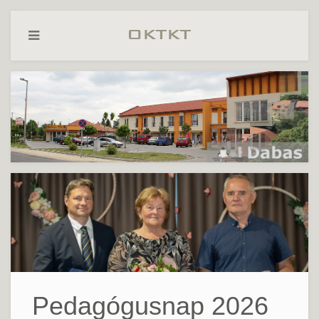
Pedagógusnap 2026