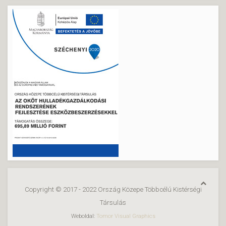
Copyright © 2017 - 2022 Ország Közepe Többcélú Kistérségi
Társulás
Weboldal:
Tomor Visual Graphics