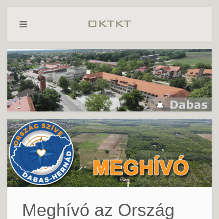
Meghívó az Ország