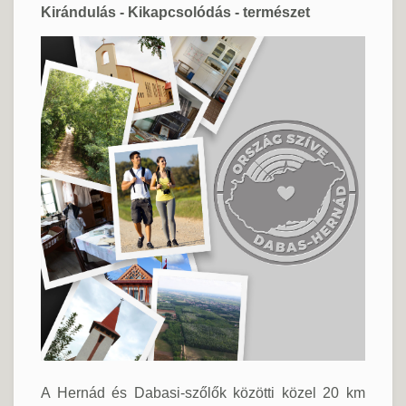
Kirándulás - Kikapcsolódás - természet
A Hernád és Dabasi-szőlők közötti közel 20 km