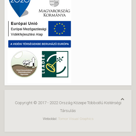
Copyright © 2017 - 2022 Ország Közepe Többcélú Kistérségi
Társulás
Weboldal:
Tomor Visual Graphics