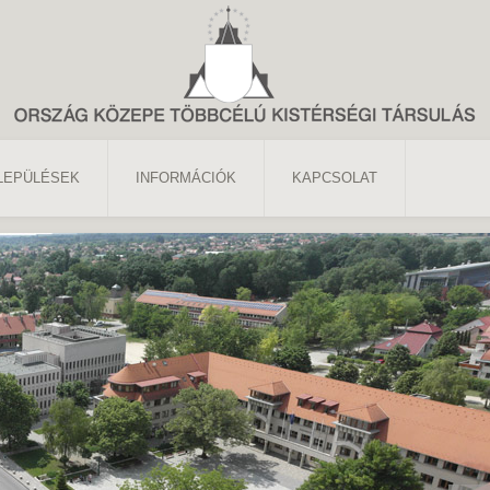
LEPÜLÉSEK
INFORMÁCIÓK
KAPCSOLAT