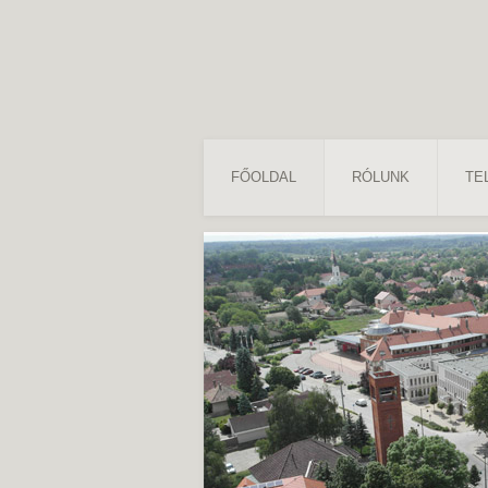
FŐOLDAL
RÓLUNK
TE