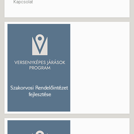
Kapcsolat