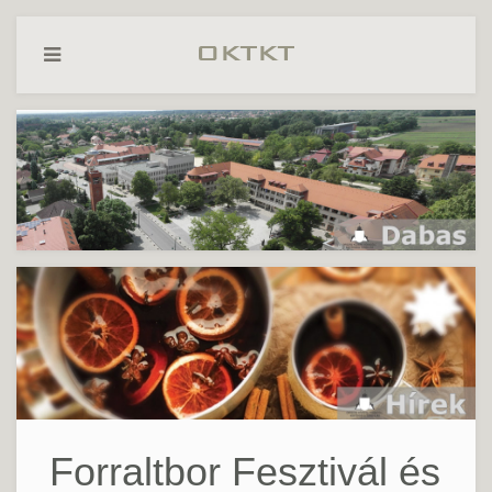
Forraltbor Fesztivál és