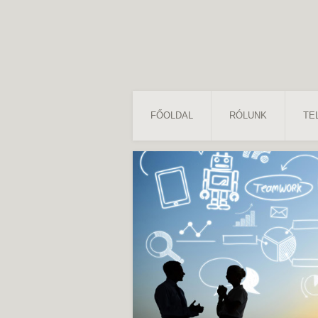
FŐOLDAL
RÓLUNK
TE